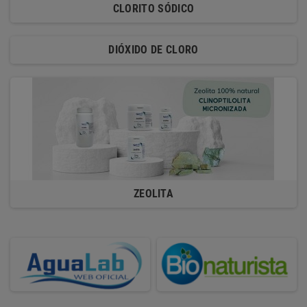
CLORITO SÓDICO
DIÓXIDO DE CLORO
ZEOLITA