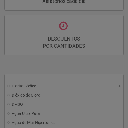
Aleatórios cada día
DESCUENTOS
POR CANTIDADES
Clorito Sódico
Dióxido de Cloro
DMSO
Agua Ultra Pura
Agua de Mar Hipertónica