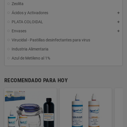
Zeolita
Ácidos y Activadores
PLATA COLOIDAL
Envases
Virucidal - Pastillas desinfectantes para virus
Industria Alimentaria
Azul de Metileno al 1%
RECOMENDADO PARA HOY