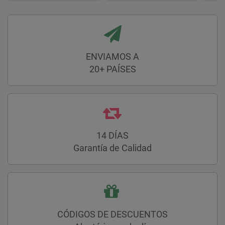
ENVIAMOS A
20+ PAÍSES
14 DÍAS
Garantía de Calidad
CÓDIGOS DE DESCUENTOS