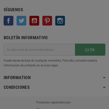
SÍGUENOS
Facebook
Twitter
YouTube
Pinterest
Instagram
BOLETÍN INFORMATIVO
Ok
Puede darse de baja en cualquier momento. Para ello, consulte nuestra
información de contacto en el aviso legal.
INFORMATION
CONDICIONES
Productos registrados por: