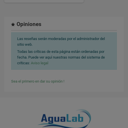
Opiniones
Las reseñas serán moderadas por el administrador del
sitio web.
Todas las críticas de esta página están ordenadas por
fecha. Puede ver aquí nuestras normas del sistema de
críticas:
Aviso legal
Sea el primero en dar su opinión !