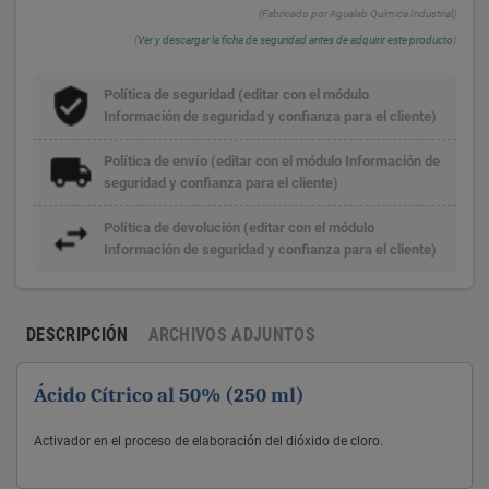
(Fabricado por Agualab Química Industrial)
(
Ver y descargar la ficha de seguridad antes de adquirir este producto
)
Política de seguridad (editar con el módulo
Información de seguridad y confianza para el cliente)
Política de envío (editar con el módulo Información de
seguridad y confianza para el cliente)
Política de devolución (editar con el módulo
Información de seguridad y confianza para el cliente)
DESCRIPCIÓN
ARCHIVOS ADJUNTOS
Ácido Cítrico al 50%
(250 ml)
Activador en el proceso de elaboración del dióxido de cloro.