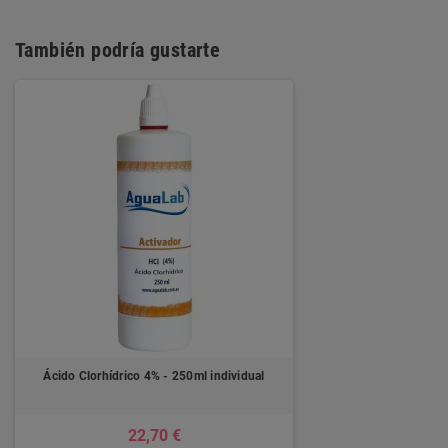
También podría gustarte
Ácido Clorhídrico 4% - 250ml individual
22,70 €