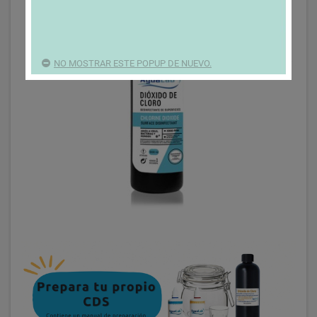
NO MOSTRAR ESTE POPUP DE NUEVO.