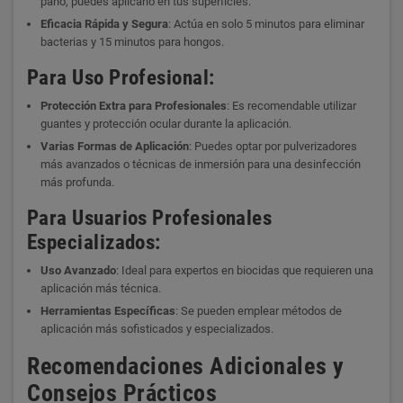
paño, puedes aplicarlo en tus superficies.
Eficacia Rápida y Segura
: Actúa en solo 5 minutos para eliminar
bacterias y 15 minutos para hongos.
Para Uso Profesional:
Protección Extra para Profesionales
: Es recomendable utilizar
guantes y protección ocular durante la aplicación.
Varias Formas de Aplicación
: Puedes optar por pulverizadores
más avanzados o técnicas de inmersión para una desinfección
más profunda.
Para Usuarios Profesionales
Especializados:
Uso Avanzado
: Ideal para expertos en biocidas que requieren una
aplicación más técnica.
Herramientas Específicas
: Se pueden emplear métodos de
aplicación más sofisticados y especializados.
Recomendaciones Adicionales y
Consejos Prácticos