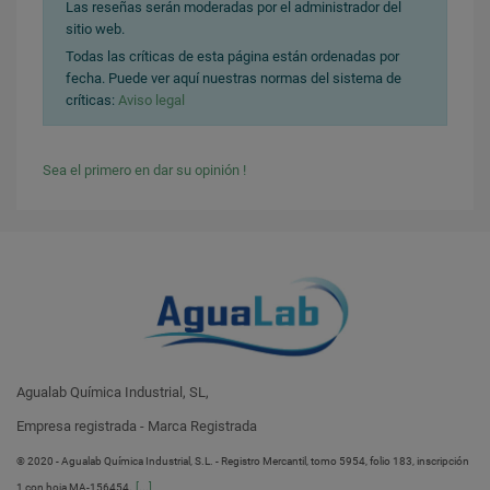
Las reseñas serán moderadas por el administrador del
sitio web.
Todas las críticas de esta página están ordenadas por
fecha. Puede ver aquí nuestras normas del sistema de
críticas:
Aviso legal
Sea el primero en dar su opinión !
Agualab Química Industrial, SL,
Empresa registrada - Marca Registrada
® 2020 - Agualab Química Industrial, S.L. - Registro Mercantil, tomo 5954, folio 183, inscripción
.
[...]
1 con hoja MA-156454