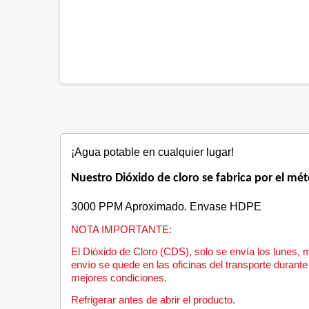
¡Agua potable en cualquier lugar!
Nuestro Dióxido de cloro se fabrica por el mét
3000 PPM Aproximado. Envase HDPE
NOTA IMPORTANTE:
El Dióxido de Cloro (CDS), solo se envía los lunes, 
envío se quede en las oficinas del transporte durante 
mejores condiciones.
Refrigerar antes de abrir el producto.