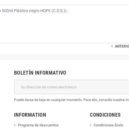
o 500ml Plástico negro HDPE (C.D.S.)
) :

ANTERI
BOLETÍN INFORMATIVO
Puede darse de baja en cualquier momento. Para ello, consulte nuestra inf
INFORMATION
CONDICIONES
Programa de descuentos
Condiciones Envío