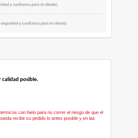
ridad y confianza para el cliente)
 seguridad y confianza para el cliente)
 calidad posible.
rmicos con hielo para no correr el riesgo de que el 
ueda recibir su pedido lo antes posible y en las 