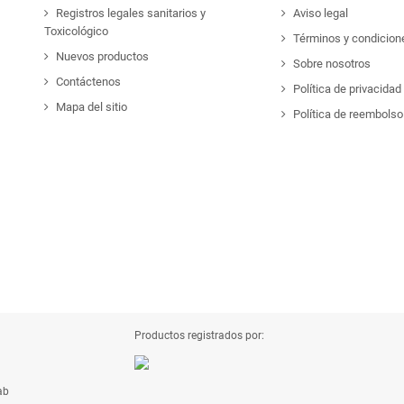
Registros legales sanitarios y
Aviso legal
Toxicológico
Términos y condicion
Nuevos productos
Sobre nosotros
Contáctenos
Política de privacidad
Mapa del sitio
Política de reembolso
Productos registrados por:
ab